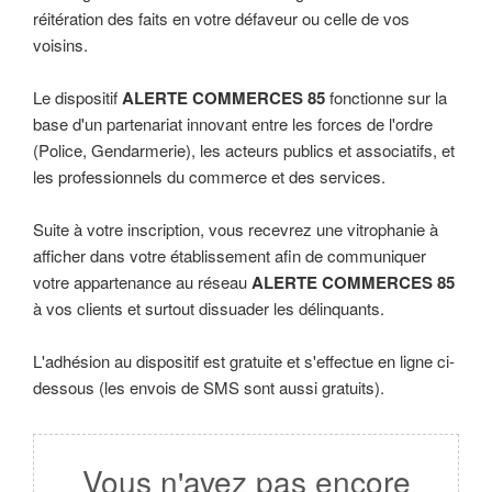
réitération des faits en votre défaveur ou celle de vos
voisins.
Le dispositif
ALERTE COMMERCES 85
fonctionne sur la
base d'un partenariat innovant entre les forces de l'ordre
(Police, Gendarmerie), les acteurs publics et associatifs, et
les professionnels du commerce et des services.
Suite à votre inscription, vous recevrez une vitrophanie à
afficher dans votre établissement afin de communiquer
votre appartenance au réseau
ALERTE COMMERCES 85
à vos clients et surtout dissuader les délinquants.
L'adhésion au dispositif est gratuite et s'effectue en ligne ci-
dessous (les envois de SMS sont aussi gratuits).
Vous n'avez pas encore