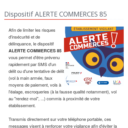
Dispositif ALERTE COMMERCES 85
Afin de limiter les risques
d'insécurité et de
délinquance, le dispositif
ALERTE COMMERCES 85
vous permet d'être prévenu
rapidement par SMS d'un
délit ou d'une tentative de délit
(vol à main armée, faux
moyens de paiement, vols à
l'éalage, escroqueries (à la fausse qualité notamment), vol
au "rendez-moi", ...) commis à proximité de votre
établissement.
Transmis directement sur votre téléphone portable, ces
messages visent à renforcer votre vigilance afin d'éviter la