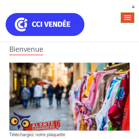
Navig
Bienvenue
Téléchargez notre plaquette