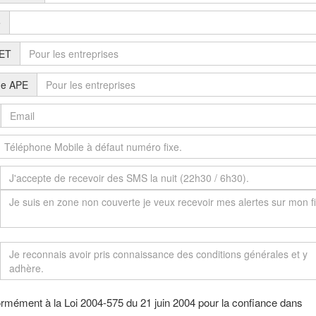
e
ET
e APE
rmément à la Loi 2004-575 du 21 juin 2004 pour la confiance dans